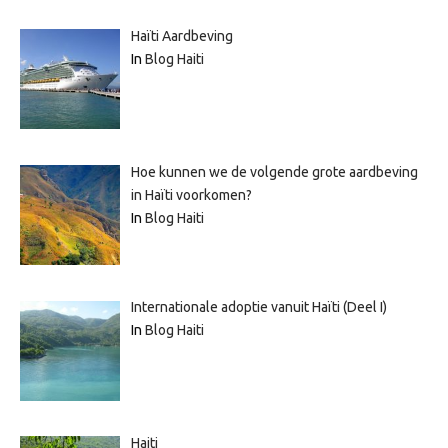
Haïti Aardbeving
In
Blog Haiti
Hoe kunnen we de volgende grote aardbeving
in Haïti voorkomen?
In
Blog Haiti
Internationale adoptie vanuit Haïti (Deel I)
In
Blog Haiti
Haiti