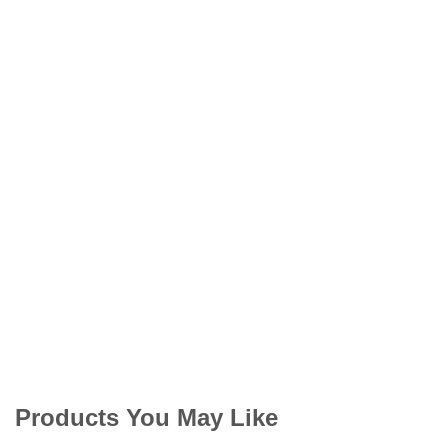
Products You May Like