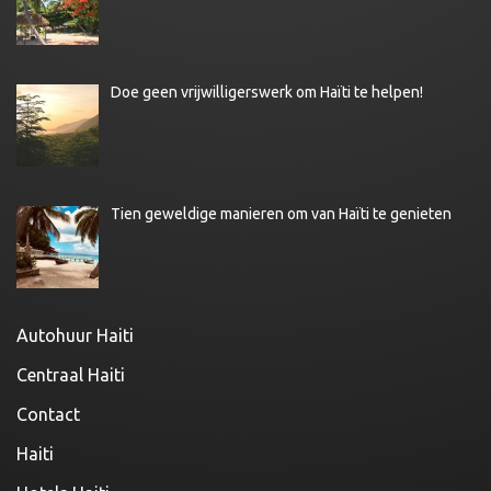
Doe geen vrijwilligerswerk om Haïti te helpen!
Tien geweldige manieren om van Haïti te genieten
Autohuur Haiti
Centraal Haiti
Contact
Haiti