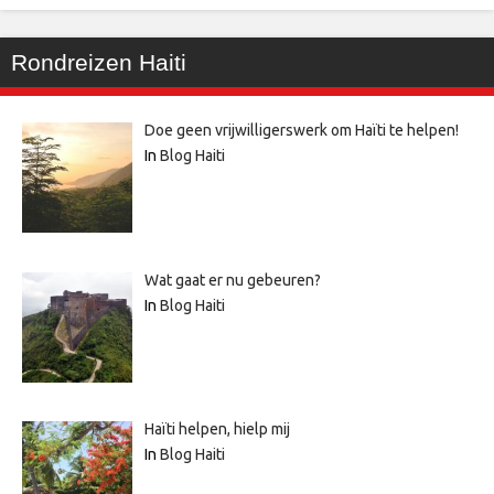
Rondreizen Haiti
Doe geen vrijwilligerswerk om Haïti te helpen!
In
Blog Haiti
Wat gaat er nu gebeuren?
In
Blog Haiti
Haïti helpen, hielp mij
In
Blog Haiti