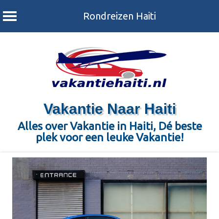
Rondreizen Haiti
Vakantie Naar Haiti
Alles over Vakantie in Haiti, Dé beste
plek voor een leuke Vakantie!