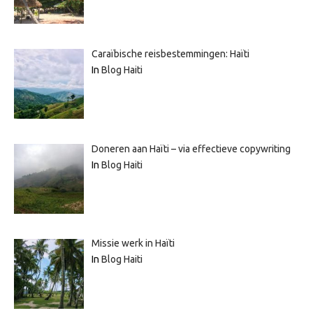
Caraïbische reisbestemmingen: Haïti
In
Blog Haiti
Doneren aan Haïti – via effectieve copywriting
In
Blog Haiti
Missie werk in Haïti
In
Blog Haiti