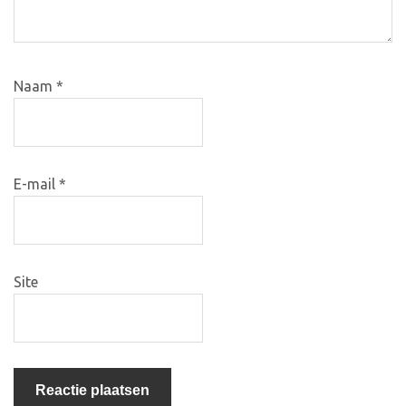
Naam
*
E-mail
*
Site