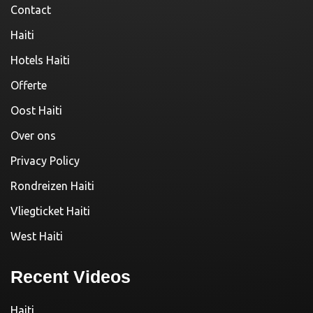
Contact
Haiti
Hotels Haiti
Offerte
Oost Haiti
Over ons
Privacy Policy
Rondreizen Haiti
Vliegticket Haiti
West Haiti
Recent Videos
Haiti