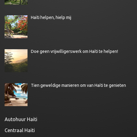
Haïti helpen, hielp mij
Doe geen vrijwilligerswerk om Haïti te helpen!
Tien geweldige manieren om van Haïti te genieten
Autohuur Haiti
Centraal Haiti