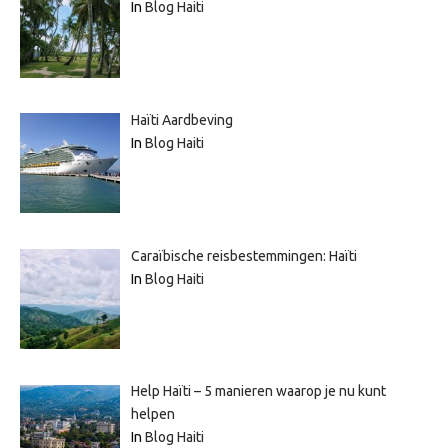
In
Blog Haiti
Haïti Aardbeving
In
Blog Haiti
Caraïbische reisbestemmingen: Haïti
In
Blog Haiti
Help Haïti – 5 manieren waarop je nu kunt
helpen
In
Blog Haiti