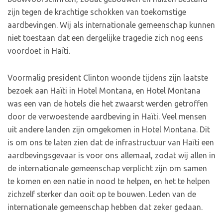
zijn tegen de krachtige schokken van toekomstige
aardbevingen. Wij als internationale gemeenschap kunnen
niet toestaan dat een dergelijke tragedie zich nog eens
voordoet in Haïti.
Voormalig president Clinton woonde tijdens zijn laatste
bezoek aan Haïti in Hotel Montana, en Hotel Montana
was een van de hotels die het zwaarst werden getroffen
door de verwoestende aardbeving in Haïti. Veel mensen
uit andere landen zijn omgekomen in Hotel Montana. Dit
is om ons te laten zien dat de infrastructuur van Haïti een
aardbevingsgevaar is voor ons allemaal, zodat wij allen in
de internationale gemeenschap verplicht zijn om samen
te komen en een natie in nood te helpen, en het te helpen
zichzelf sterker dan ooit op te bouwen. Leden van de
internationale gemeenschap hebben dat zeker gedaan.