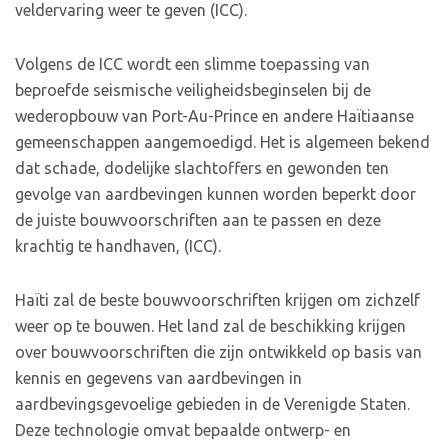
veldervaring weer te geven (ICC).
Volgens de ICC wordt een slimme toepassing van
beproefde seismische veiligheidsbeginselen bij de
wederopbouw van Port-Au-Prince en andere Haïtiaanse
gemeenschappen aangemoedigd. Het is algemeen bekend
dat schade, dodelijke slachtoffers en gewonden ten
gevolge van aardbevingen kunnen worden beperkt door
de juiste bouwvoorschriften aan te passen en deze
krachtig te handhaven, (ICC).
Haïti zal de beste bouwvoorschriften krijgen om zichzelf
weer op te bouwen. Het land zal de beschikking krijgen
over bouwvoorschriften die zijn ontwikkeld op basis van
kennis en gegevens van aardbevingen in
aardbevingsgevoelige gebieden in de Verenigde Staten.
Deze technologie omvat bepaalde ontwerp- en