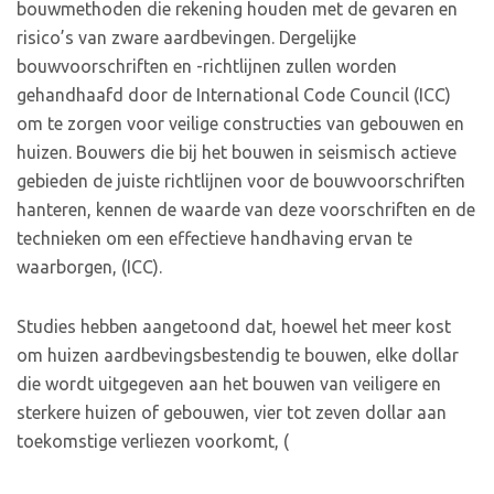
bouwmethoden die rekening houden met de gevaren en
risico’s van zware aardbevingen. Dergelijke
bouwvoorschriften en -richtlijnen zullen worden
gehandhaafd door de International Code Council (ICC)
om te zorgen voor veilige constructies van gebouwen en
huizen. Bouwers die bij het bouwen in seismisch actieve
gebieden de juiste richtlijnen voor de bouwvoorschriften
hanteren, kennen de waarde van deze voorschriften en de
technieken om een effectieve handhaving ervan te
waarborgen, (ICC).
Studies hebben aangetoond dat, hoewel het meer kost
om huizen aardbevingsbestendig te bouwen, elke dollar
die wordt uitgegeven aan het bouwen van veiligere en
sterkere huizen of gebouwen, vier tot zeven dollar aan
toekomstige verliezen voorkomt, (