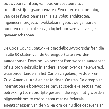
bouwvoorschriften, van bouwinspecteurs tot
brandbestrijdingsambtenaren. Een directe opsomming
van deze functionarissen is als volgt: architecten,
ingenieurs, projectontwikkelaars, gebouweigenaars en
anderen die betrokken zijn bij het bouwen van veilige
gemeenschappen.
De Code Council ontwikkelt modelbouwvoorschriften die
in alle 50 staten van de Verenigde Staten worden
aangenomen. Deze bouwvoorschriften worden aangepast
of als bron gebruikt in andere landen over de hele wereld,
waaronder landen in het Caribisch gebied, Midden- en
Zuid-Amerika, Azië en het Midden-Oosten. De groep van
internationale bouwcodes omvat specifieke secties met
betrekking tot natuurlijke gevaren, die regelmatig worden
bijgewerkt om te coördineren met de federale
agentschappen van de V.S. en om de huidige gegevens en