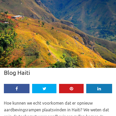
Blog Haiti
Hoe kunnen we echt voorkomen dat er opnieuw
aardbevingsrampen plaatsvinden in Haïti? We weten dat