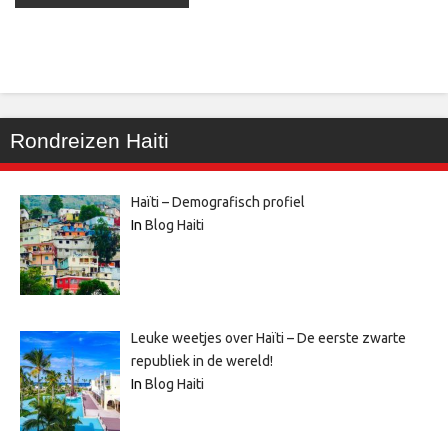
Rondreizen Haiti
Haïti – Demografisch profiel
In
Blog Haiti
Leuke weetjes over Haïti – De eerste zwarte
republiek in de wereld!
In
Blog Haiti