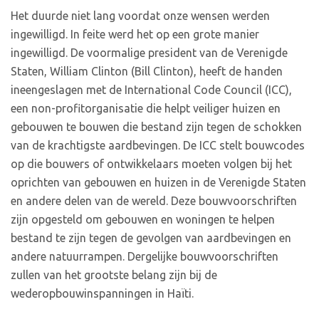
Het duurde niet lang voordat onze wensen werden
ingewilligd. In feite werd het op een grote manier
ingewilligd. De voormalige president van de Verenigde
Staten, William Clinton (Bill Clinton), heeft de handen
ineengeslagen met de International Code Council (ICC),
een non-profitorganisatie die helpt veiliger huizen en
gebouwen te bouwen die bestand zijn tegen de schokken
van de krachtigste aardbevingen. De ICC stelt bouwcodes
op die bouwers of ontwikkelaars moeten volgen bij het
oprichten van gebouwen en huizen in de Verenigde Staten
en andere delen van de wereld. Deze bouwvoorschriften
zijn opgesteld om gebouwen en woningen te helpen
bestand te zijn tegen de gevolgen van aardbevingen en
andere natuurrampen. Dergelijke bouwvoorschriften
zullen van het grootste belang zijn bij de
wederopbouwinspanningen in Haïti.