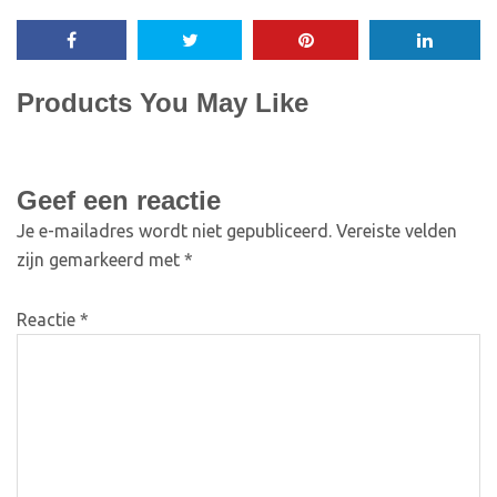
Products You May Like
Geef een reactie
Je e-mailadres wordt niet gepubliceerd.
Vereiste velden
zijn gemarkeerd met
*
Reactie
*