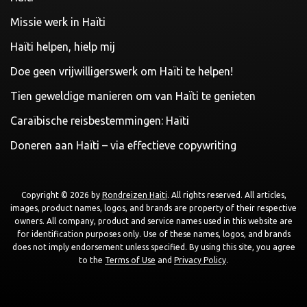
Missie werk in Haïti
Haïti helpen, hielp mij
Doe geen vrijwilligerswerk om Haïti te helpen!
Tien geweldige manieren om van Haïti te genieten
Caraïbische reisbestemmingen: Haïti
Doneren aan Haïti – via effectieve copywriting
Copyright © 2026 by
Rondreizen Haiti
. All rights reserved. All articles,
images, product names, logos, and brands are property of their respective
owners. All company, product and service names used in this website are
for identification purposes only. Use of these names, logos, and brands
does not imply endorsement unless specified. By using this site, you agree
to the
Terms of Use
and
Privacy Policy
.