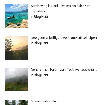
Aardbeving in Haïti – lessen om risico’s te
beperken
In
Blog Haiti
Doe geen vrijwilligerswerk om Haïti te helpen!
In
Blog Haiti
Doneren aan Haïti – via effectieve copywriting
In
Blog Haiti
Missie werk in Haïti