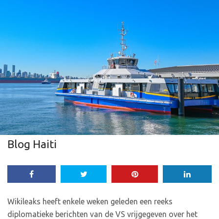
Blog Haiti
Wikileaks heeft enkele weken geleden een reeks
diplomatieke berichten van de VS vrijgegeven over het