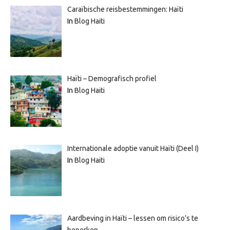
Caraïbische reisbestemmingen: Haïti
In
Blog Haiti
Haïti – Demografisch profiel
In
Blog Haiti
Internationale adoptie vanuit Haïti (Deel I)
In
Blog Haiti
Aardbeving in Haïti – lessen om risico’s te
beperken