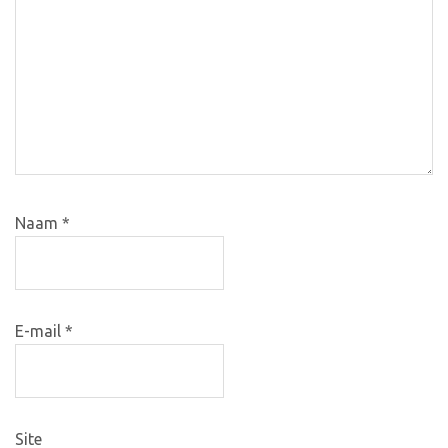
Naam
*
E-mail
*
Site