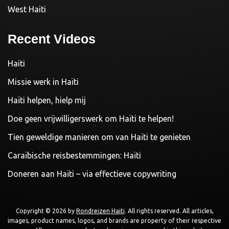
West Haiti
Recent Videos
Haiti
Missie werk in Haïti
Haïti helpen, hielp mij
Doe geen vrijwilligerswerk om Haïti te helpen!
Tien geweldige manieren om van Haïti te genieten
Caraïbische reisbestemmingen: Haïti
Doneren aan Haïti – via effectieve copywriting
Copyright © 2026 by
Rondreizen Haiti
. All rights reserved. All articles,
images, product names, logos, and brands are property of their respective