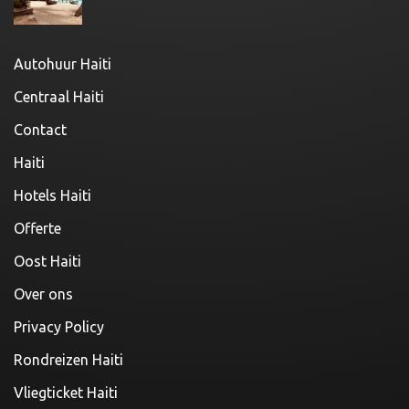
Autohuur Haiti
Centraal Haiti
Contact
Haiti
Hotels Haiti
Offerte
Oost Haiti
Over ons
Privacy Policy
Rondreizen Haiti
Vliegticket Haiti