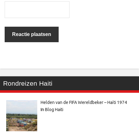
Rondreizen Haiti
Helden van de FIFA Wereldbeker – Haïti 1974
In
Blog Haiti