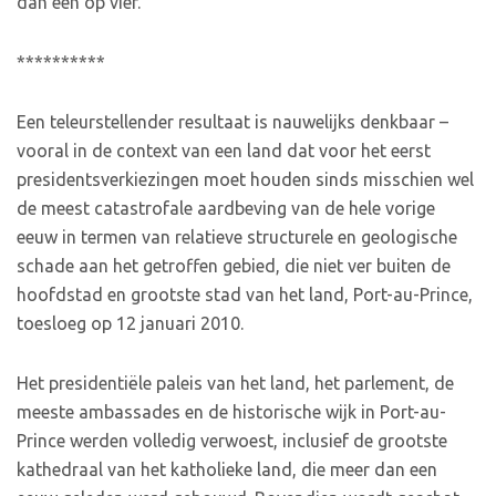
dan één op vier.
**********
Een teleurstellender resultaat is nauwelijks denkbaar –
vooral in de context van een land dat voor het eerst
presidentsverkiezingen moet houden sinds misschien wel
de meest catastrofale aardbeving van de hele vorige
eeuw in termen van relatieve structurele en geologische
schade aan het getroffen gebied, die niet ver buiten de
hoofdstad en grootste stad van het land, Port-au-Prince,
toesloeg op 12 januari 2010.
Het presidentiële paleis van het land, het parlement, de
meeste ambassades en de historische wijk in Port-au-
Prince werden volledig verwoest, inclusief de grootste
kathedraal van het katholieke land, die meer dan een