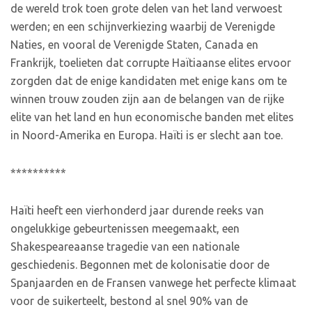
de wereld trok toen grote delen van het land verwoest
werden; en een schijnverkiezing waarbij de Verenigde
Naties, en vooral de Verenigde Staten, Canada en
Frankrijk, toelieten dat corrupte Haïtiaanse elites ervoor
zorgden dat de enige kandidaten met enige kans om te
winnen trouw zouden zijn aan de belangen van de rijke
elite van het land en hun economische banden met elites
in Noord-Amerika en Europa. Haïti is er slecht aan toe.
**********
Haïti heeft een vierhonderd jaar durende reeks van
ongelukkige gebeurtenissen meegemaakt, een
Shakespeareaanse tragedie van een nationale
geschiedenis. Begonnen met de kolonisatie door de
Spanjaarden en de Fransen vanwege het perfecte klimaat
voor de suikerteelt, bestond al snel 90% van de