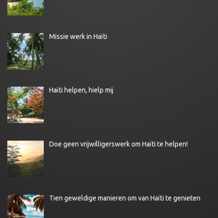
Missie werk in Haïti
Haïti helpen, hielp mij
Doe geen vrijwilligerswerk om Haïti te helpen!
Tien geweldige manieren om van Haïti te genieten