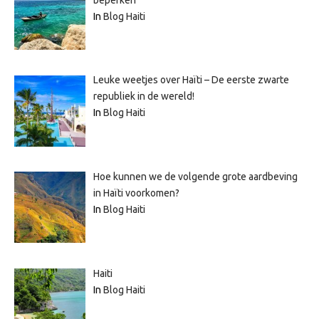
In
Blog Haiti
Leuke weetjes over Haïti – De eerste zwarte
republiek in de wereld!
In
Blog Haiti
Hoe kunnen we de volgende grote aardbeving
in Haïti voorkomen?
In
Blog Haiti
Haiti
In
Blog Haiti