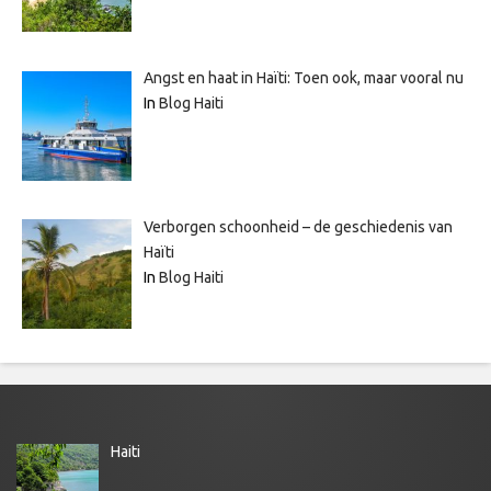
Angst en haat in Haïti: Toen ook, maar vooral nu
In
Blog Haiti
Verborgen schoonheid – de geschiedenis van
Haïti
In
Blog Haiti
Haiti