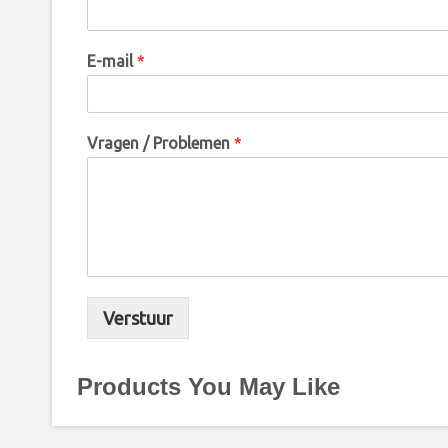
E-mail
*
Vragen / Problemen
*
Verstuur
Products You May Like