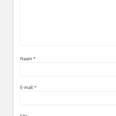
Naam
*
E-mail
*